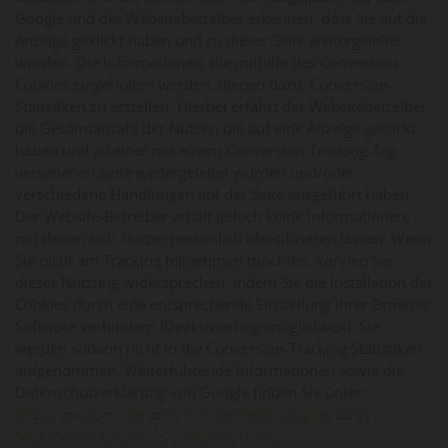
Google und der Websitebetreiber erkennen, dass Sie auf die
Anzeige geklickt haben und zu dieser Seite weitergeleitet
wurden. Die Informationen, die mithilfe des Conversion-
Cookies eingeholten werden, dienen dazu, Conversion-
Statistiken zu erstellen. Hierbei erfährt der Websitebetreiber
die Gesamtanzahl der Nutzer, die auf eine Anzeige geklickt
haben und zu einer mit einem Conversion-Tracking-Tag
versehenen Seite weitergeleitet wurden und/oder
verschiedene Handlungen auf der Seite ausgeführt haben.
Der Website-Betreiber erhält jedoch keine Informationen,
mit denen sich Nutzer persönlich identifizieren lassen. Wenn
Sie nicht am Tracking teilnehmen möchten, können Sie
dieser Nutzung widersprechen, indem Sie die Installation der
Cookies durch eine entsprechende Einstellung Ihrer Browser
Software verhindern (Deaktivierungsmöglichkeit). Sie
werden sodann nicht in die Conversion-Tracking Statistiken
aufgenommen. Weiterführende Informationen sowie die
Datenschutzerklärung von Google finden Sie unter:
http://www.google.com/policies/technologies/ads/
,
http://www.google.de/policies/privacy/