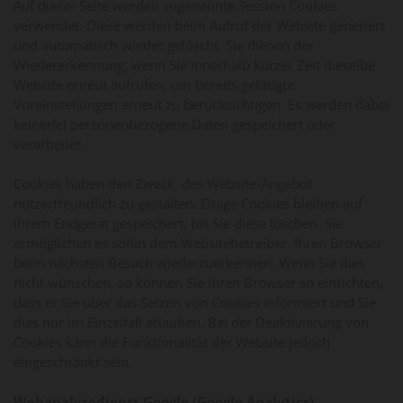
Auf dieser Seite werden sogenannte Session Cookies
verwendet. Diese werden beim Aufruf der Website generiert
und automatisch wieder gelöscht. Sie dienen der
Wiedererkennung, wenn Sie innerhalb kurzer Zeit dieselbe
Website erneut aufrufen, um bereits getätigte
Voreinstellungen erneut zu berücksichtigen. Es werden dabei
keinerlei personenbezogene Daten gespeichert oder
verarbeitet.
Cookies haben den Zweck, das Website-Angebot
nutzerfreundlich zu gestalten. Einige Cookies bleiben auf
Ihrem Endgerät gespeichert, bis Sie diese löschen. Sie
ermöglichen es sohin dem Websitebetreiber, Ihren Browser
beim nächsten Besuch wiederzuerkennen. Wenn Sie dies
nicht wünschen, so können Sie Ihren Browser so einrichten,
dass er Sie über das Setzen von Cookies informiert und Sie
dies nur im Einzelfall erlauben. Bei der Deaktivierung von
Cookies kann die Funktionalität der Website jedoch
eingeschränkt sein.
Webanalysedienst Google (Google Analytics)