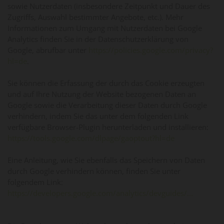
sowie Nutzerdaten (insbesondere Zeitpunkt und Dauer des
Zugriffs, Auswahl bestimmter Angebote, etc.). Mehr
Informationen zum Umgang mit Nutzerdaten bei Google
Analytics finden Sie in der Datenschutzerklärung von
Google, abrufbar unter
https://policies.google.com/privacy?
hl=de
.
Sie können die Erfassung der durch das Cookie erzeugten
und auf Ihre Nutzung der Website bezogenen Daten an
Google sowie die Verarbeitung dieser Daten durch Google
verhindern, indem Sie das unter dem folgenden Link
verfügbare Browser-Plugin herunterladen und installieren:
https://tools.google.com/dlpage/gaoptout?hl=de
Eine Anleitung, wie Sie ebenfalls das Speichern von Daten
durch Google verhindern können, finden Sie unter
folgendem Link:
https://developers.google.com/analytics/devguides/...