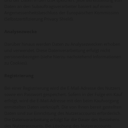
Daten an den Subauftragsverarbeiter basiert auf einem
Angemessenheitsbeschluss der Europäischen Kommission
(Selbstzertifizierung Privacy Shield).
Analysezwecke
Darüber hinaus werden Daten zu Analysezwecken erhoben
und verwendet. Diese Datenverarbeitung erfolgt nicht
personenbezogen (siehe hierzu nachstehend Informationen
zu Cookies).
Registrierung
Bei einer Registrierung wird die E-Mail-Adresse des Nutzers
sowie ein Passwort gespeichert. Sofern in der Folge ein Kauf
erfolgt, wird die E-Mail-Adresse mit den beim Kaufvorgang
ermittelten Daten verknüpft. Die von Ihnen bereit gestellten
Daten sind zur Einrichtung des Nutzeraccounts erforderlich.
Die Datenverarbeitung erfolgt für die Dauer des Bestehens
des Nutzeraccounts. Bei Löschung des Nutzeraccounts