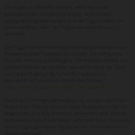
Die Plugins werden erst aktiviert, wenn Sie auf die
entsprechenden Schaltflächen klicken. Sofern diese
ausgegraut angezeigt werden, sind die Plugins inaktiv. Sie
haben die Möglichkeit, die Plugins bei jedem Besuch zu
aktivieren.
Die Plugins stellen eine direkte Verbindung zwischen Ihrem
Browser und den Facebook-Servern her. Dies erfolgt erst
nach der Aktivierung des Plugins. Der Websitebetreiber hat
keinerlei Einfluss auf die Natur und den Umfang der Daten,
welche das Plugin an die Server der Facebook Inc.
übermittelt. Informationen dazu finden Sie hier:
https://www.facebook.com/help/186325668085084
Das Plugin informiert die Facebook Inc. darüber, dass Sie als
Nutzer diese Website besucht haben. Es besteht hierbei die
Möglichkeit, dass Ihre IP-Adresse gespeichert wird. Sind Sie
während des Besuchs auf dieser Website in Ihrem Facebook-
Konto eingeloggt, werden die genannten Informationen mit
diesem verknüpft.