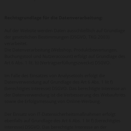
Rechtsgrundlage für die Datenverarbeitung:
Auf der Website werden Daten ausschließlich auf Grundlage
der gesetzlichen Bestimmungen (DSGVO, TKG 2003)
verarbeitet.
Die Datenverarbeitung (Webshop, Produktbewertungen,
Buchungstool und Nutzeraccount) erfolgt auf Grundlage des
Art 6 Abs. 1 lit. b) (Vertragserfüllungszwecke) DSGVO.
Im Falle des Einsatzes von Analysetools erfolgt die
Datenverwendung auf Grundlage des Art 6 Abs. 1 lit f)
(berechtigtes Interesse) DSGVO. Das berechtigte Interesse an
der Datenverwendung ist die Verbesserung des Webauftritts
sowie die Erfolgsmessung von Online-Werbung.
Der Einsatz von IT-Datensicherheitsmaßnahmen erfolgt
ebenfalls auf Grundlage des Art 6 Abs. 1 lit f) (berechtigtes
Interesse) DSGVO. Das berechtigte Interesse an der