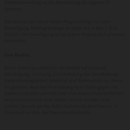
Datenverwendung ist die Absicherung der eigenen IT-
Systeme.
Der Einsatz von Social-Media-Plugins erfolgt nur nach
Einwilligung. Rechtsgrundlage ist daher Art. 6 Abs. 1 lit a)
DSGVO. Die Einwilligung ist bei jedem Website-Aufruf erneut
zu erteilen.
Ihre Rechte
Ihnen stehen grundsätzlich die Rechte auf Auskunft,
Berichtigung, Löschung, Einschränkung der Verarbeitung,
Datenübertragbarkeit, Widerruf und Widerspruch zu. Wenn
Sie glauben, dass die Verarbeitung Ihrer Daten gegen das
Datenschutzrecht verstößt oder Ihre datenschutzrechtlichen
Ansprüche sonst in einer Weise verletzt worden sind,
können Sie sich bei der Aufsichtsbehörde beschweren. In
Österreich ist dies die Datenschutzbehörde.