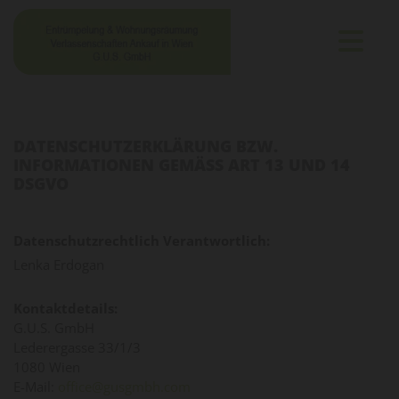
DATENSCHUTZERKLÄRUNG BZW.
INFORMATIONEN GEMÄSS ART 13 UND 14 D
SGVO
Datenschutzrechtlich Verantwortlich:
Lenka Erdogan
Kontaktdetails:
G.U.S. GmbH
Lederergasse 33/1/3
1080 Wien
E-Mail:
office@gusgmbh.com